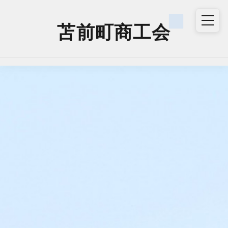
苫前町商工会