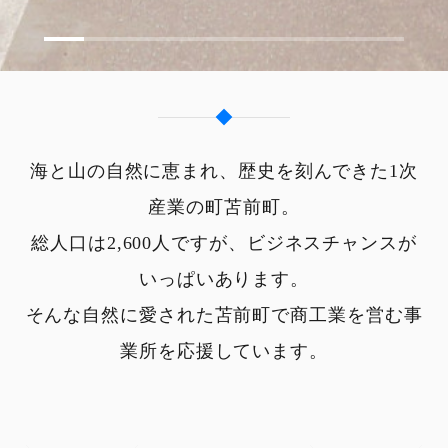
海と山の自然に恵まれ、歴史を刻んできた1次
産業の町苫前町。
総人口は2,600人ですが、ビジネスチャンスが
いっぱいあります。
そんな自然に愛された苫前町で商工業を営む事
業所を応援しています。