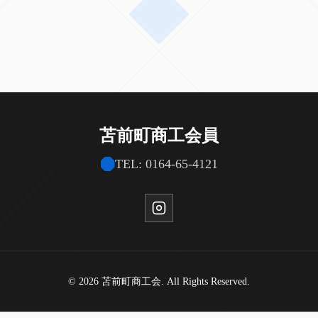
苫前町商工会員
TEL: 0164-65-4121
© 2026 苫前町商工会. All Rights Reserved.