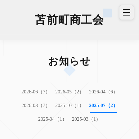
苫前町商工会
お知らせ
2026-06（7）
2026-05（2）
2026-04（6）
2026-03（7）
2025-10（1）
2025-07（2）
2025-04（1）
2025-03（1）